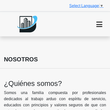
Select Language
▼
NOSOTROS
¿Quiénes somos?
Somos una familia compuesta por profesionales
dedicados al trabajo arduo con espíritu de servicio,
educados con principios y valores seguros de que con