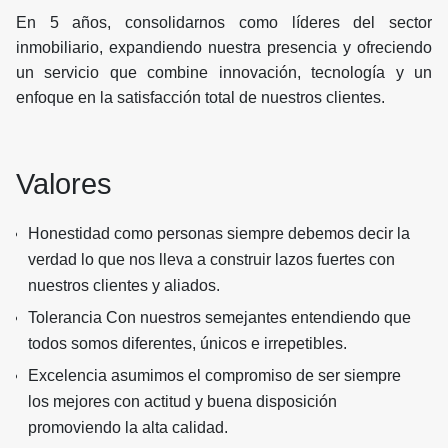
En 5 años, consolidarnos como líderes del sector
inmobiliario, expandiendo nuestra presencia y ofreciendo
un servicio que combine innovación, tecnología y un
enfoque en la satisfacción total de nuestros clientes.
Valores
Honestidad como personas siempre debemos decir la
verdad lo que nos lleva a construir lazos fuertes con
nuestros clientes y aliados.
Tolerancia Con nuestros semejantes entendiendo que
todos somos diferentes, únicos e irrepetibles.
Excelencia asumimos el compromiso de ser siempre
los mejores con actitud y buena disposición
promoviendo la alta calidad.