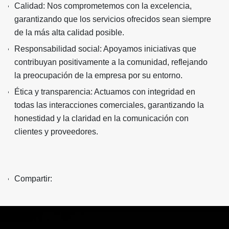
Calidad: Nos comprometemos con la excelencia,
garantizando que los servicios ofrecidos sean siempre
de la más alta calidad posible.
Responsabilidad social: Apoyamos iniciativas que
contribuyan positivamente a la comunidad, reflejando
la preocupación de la empresa por su entorno.
Ética y transparencia: Actuamos con integridad en
todas las interacciones comerciales, garantizando la
honestidad y la claridad en la comunicación con
clientes y proveedores.
Compartir: