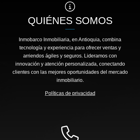
QUIÉNES SOMOS
Inmobarco Inmobiliaria, en Antioquia, combina
tecnología y experiencia para ofrecer ventas y
arriendos ágiles y seguros. Lideramos con
innovación y atención personalizada, conectando
clientes con las mejores oportunidades del mercado
inmobiliario.
Políticas de privacidad