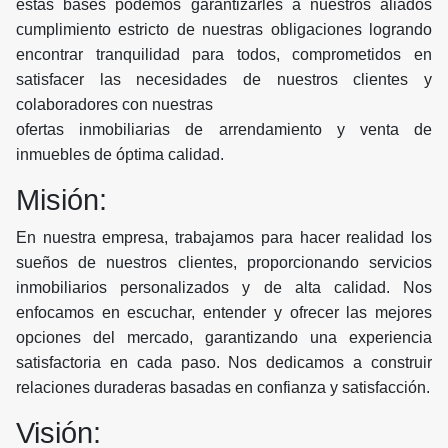
estas bases podemos garantizarles a nuestros aliados
cumplimiento estricto de nuestras obligaciones logrando
encontrar tranquilidad para todos, comprometidos en
satisfacer las necesidades de nuestros clientes y
colaboradores con nuestras
ofertas inmobiliarias de arrendamiento y venta de
inmuebles de óptima calidad.
Misión:
En nuestra empresa, trabajamos para hacer realidad los
sueños de nuestros clientes, proporcionando servicios
inmobiliarios personalizados y de alta calidad. Nos
enfocamos en escuchar, entender y ofrecer las mejores
opciones del mercado, garantizando una experiencia
satisfactoria en cada paso. Nos dedicamos a construir
relaciones duraderas basadas en confianza y satisfacción.
Visión: