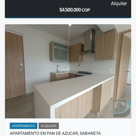
Alquiler
$4.500.000
COP
APARTAMENTO
ALQUILER
APARTAMENTO EN PAN DE AZUCAR, SABANETA