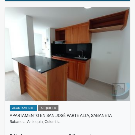
APARTAMENTO
ALQUILER
APARTAMENTO EN SAN JOSÉ PARTE ALTA, SABANETA
Sabaneta, Antioquia, Colombia