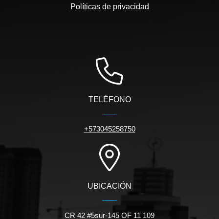
Políticas de privacidad
TELÉFONO
+573045258750
UBICACIÓN
CR 42 #5sur-145 OF 11 109