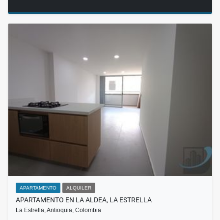
APARTAMENTO
ALQUILER
APARTAMENTO EN LA ALDEA, LA ESTRELLA
La Estrella, Antioquia, Colombia