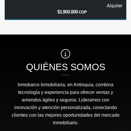
Alquiler
$1.900.000
COP
QUIÉNES SOMOS
Inmobarco Inmobiliaria, en Antioquia, combina
tecnología y experiencia para ofrecer ventas y
arriendos ágiles y seguros. Lideramos con
innovación y atención personalizada, conectando
clientes con las mejores oportunidades del mercado
inmobiliario.