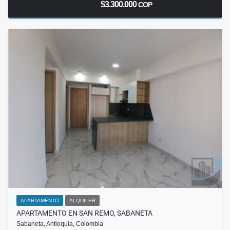
$3.300.000
COP
APARTAMENTO
ALQUILER
APARTAMENTO EN SAN REMO, SABANETA
Sabaneta, Antioquia, Colombia