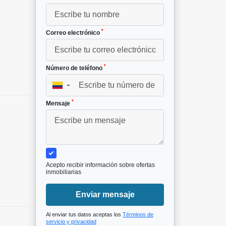
*
Correo electrónico
*
Número de teléfono
▼
*
Mensaje
Acepto recibir información sobre ofertas
inmobiliarias
Enviar mensaje
Al enviar tus datos aceptas los
Términos de
servicio y privacidad