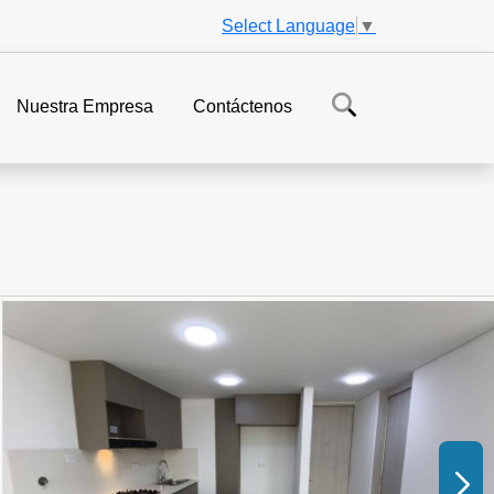
Select Language
▼
Nuestra Empresa
Contáctenos