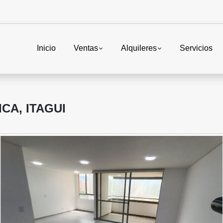
Inicio
Ventas
Alquileres
Servicios
A, ITAGUI