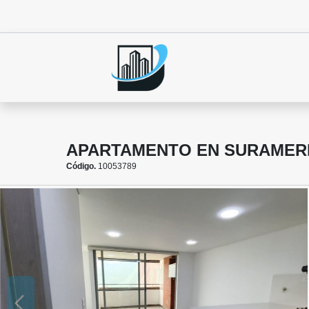
APARTAMENTO EN SURAMERIC
Código.
10053789