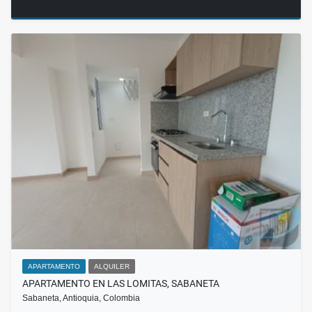
APARTAMENTO
ALQUILER
APARTAMENTO EN LAS LOMITAS, SABANETA
Sabaneta, Antioquia, Colombia