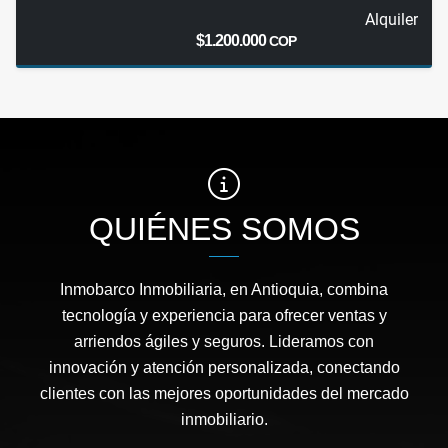
Alquiler
$1.200.000
COP
QUIÉNES SOMOS
Inmobarco Inmobiliaria, en Antioquia, combina
tecnología y experiencia para ofrecer ventas y
arriendos ágiles y seguros. Lideramos con
innovación y atención personalizada, conectando
clientes con las mejores oportunidades del mercado
inmobiliario.