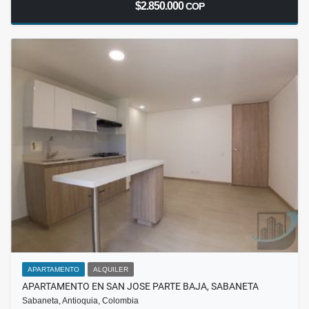
$2.850.000
COP
APARTAMENTO
ALQUILER
APARTAMENTO EN SAN JOSE PARTE BAJA, SABANETA
Sabaneta, Antioquia, Colombia