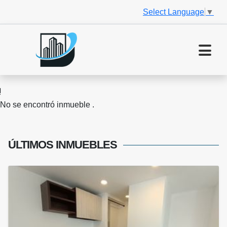
Select Language
▼
No se encontró inmueble .
ÚLTIMOS
INMUEBLES