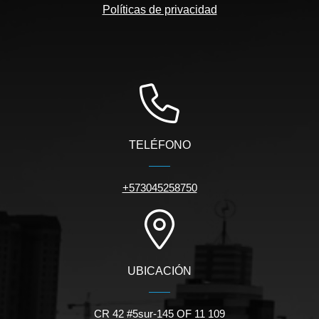
Políticas de privacidad
TELÉFONO
+573045258750
UBICACIÓN
CR 42 #5sur-145 OF 11 109