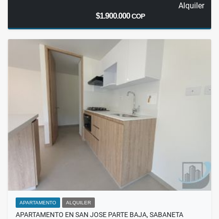
Alquiler
$1.900.000
COP
APARTAMENTO
ALQUILER
APARTAMENTO EN SAN JOSE PARTE BAJA, SABANETA