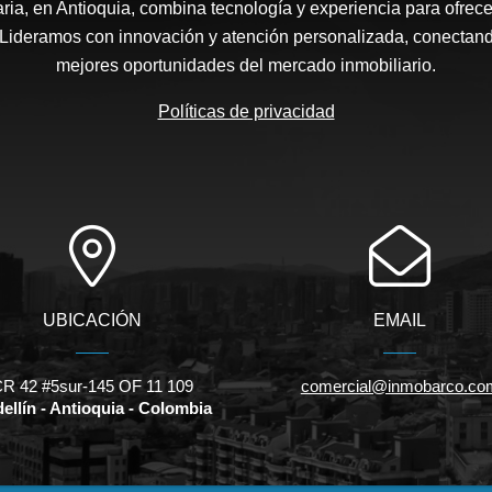
ria, en Antioquia, combina tecnología y experiencia para ofrece
 Lideramos con innovación y atención personalizada, conectand
mejores oportunidades del mercado inmobiliario.
Políticas de privacidad
UBICACIÓN
EMAIL
R 42 #5sur-145 OF 11 109
comercial@inmobarco.co
ellín - Antioquia - Colombia