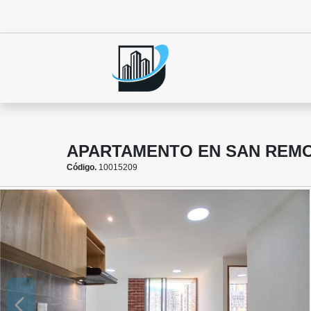
APARTAMENTO EN SAN REMO
Código.
10015209