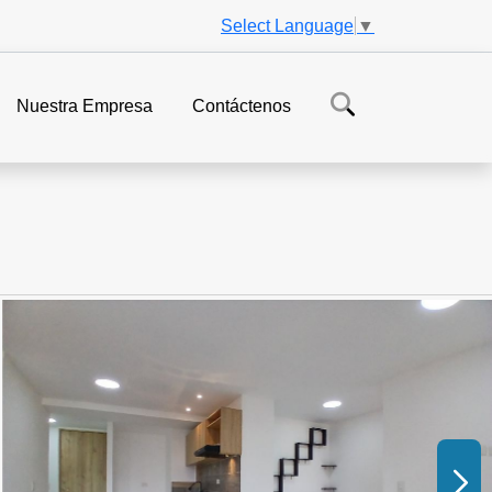
Select Language
▼
Nuestra Empresa
Contáctenos