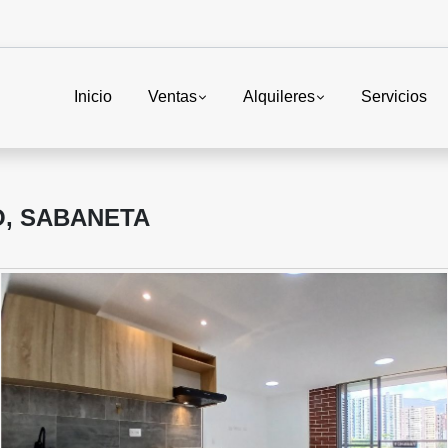
Inicio
Ventas
Alquileres
Servicios
, SABANETA