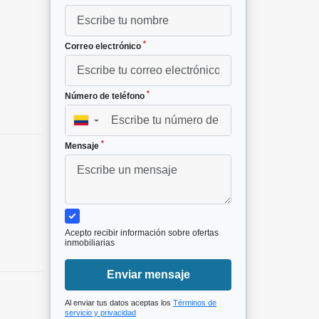
*
Correo electrónico
*
Número de teléfono
▼
*
Mensaje
Acepto recibir información sobre ofertas
inmobiliarias
Enviar mensaje
Al enviar tus datos aceptas los
Términos de
servicio y privacidad