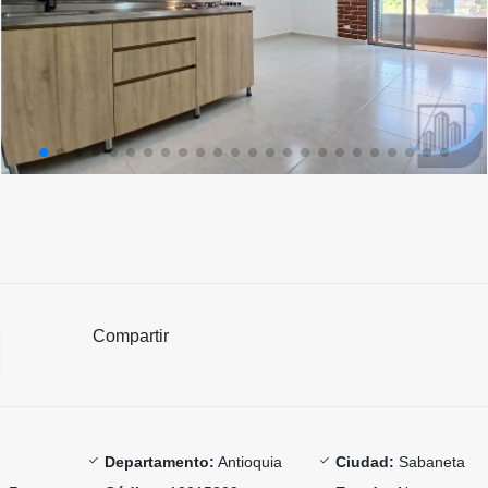
Compartir
Departamento:
Antioquia
Ciudad:
Sabaneta