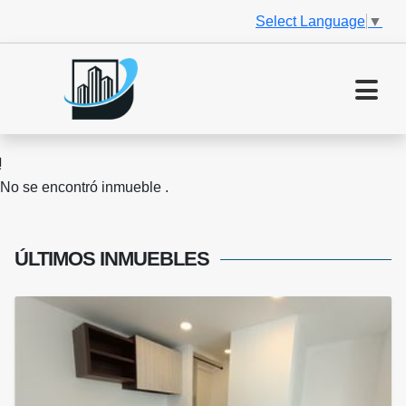
Select Language
▼
No se encontró inmueble .
ÚLTIMOS
INMUEBLES