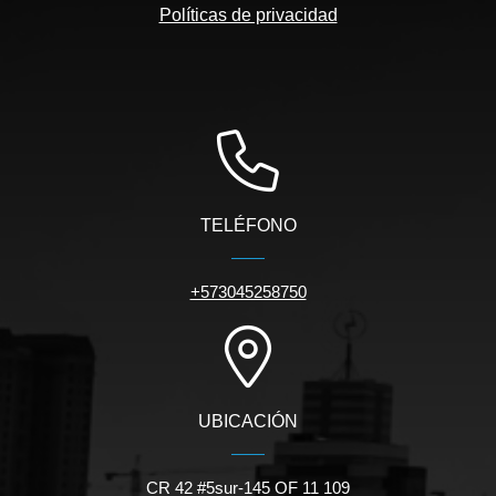
Políticas de privacidad
TELÉFONO
+573045258750
UBICACIÓN
CR 42 #5sur-145 OF 11 109