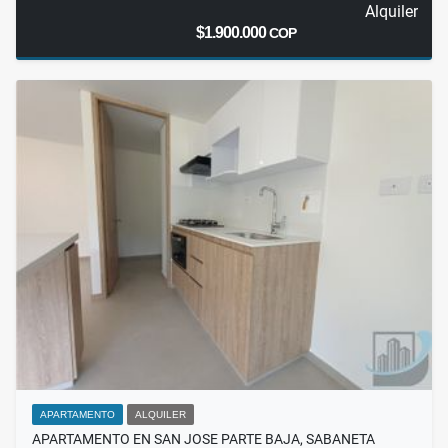
Alquiler
$1.900.000
COP
APARTAMENTO
ALQUILER
APARTAMENTO EN SAN JOSE PARTE BAJA, SABANETA