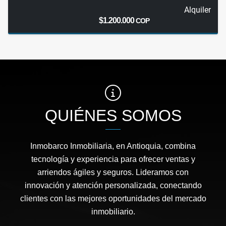
Alquiler
$1.200.000
COP
QUIÉNES SOMOS
Inmobarco Inmobiliaria, en Antioquia, combina
tecnología y experiencia para ofrecer ventas y
arriendos ágiles y seguros. Lideramos con
innovación y atención personalizada, conectando
clientes con las mejores oportunidades del mercado
inmobiliario.