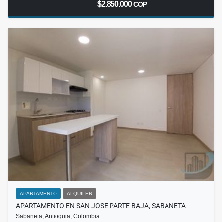
$2.850.000
COP
APARTAMENTO
ALQUILER
APARTAMENTO EN SAN JOSE PARTE BAJA, SABANETA
Sabaneta, Antioquia, Colombia