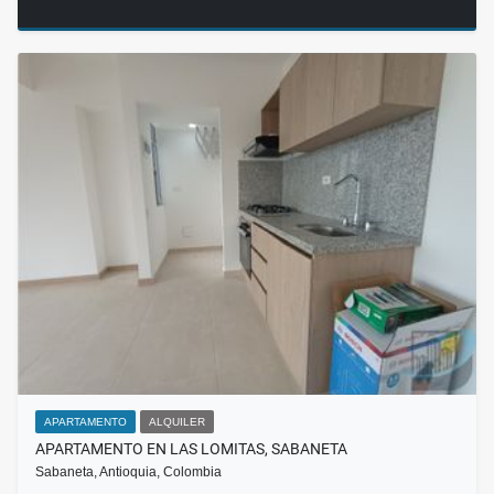
APARTAMENTO
ALQUILER
APARTAMENTO EN LAS LOMITAS, SABANETA
Sabaneta, Antioquia, Colombia