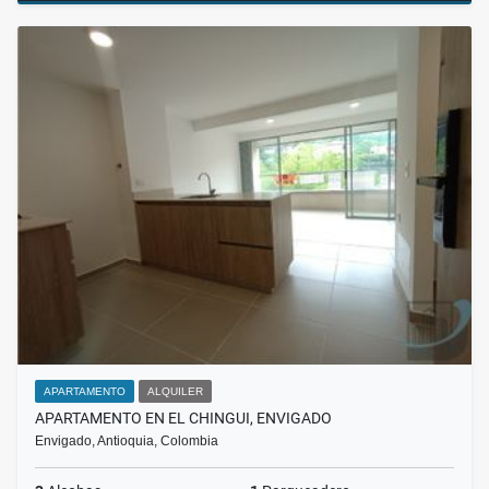
APARTAMENTO
ALQUILER
APARTAMENTO EN EL CHINGUI, ENVIGADO
Envigado, Antioquia, Colombia