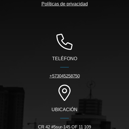
Políticas de privacidad
TELÉFONO
+573045258750
UBICACIÓN
CR 42 #5sur-145 OF 11 109