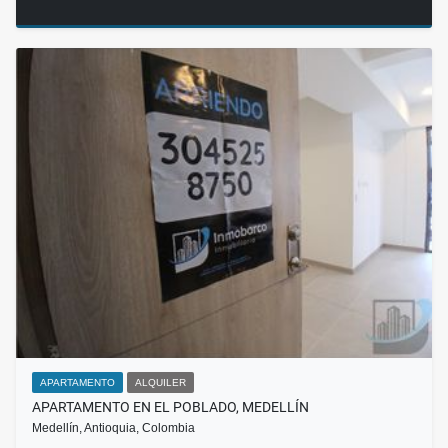
APARTAMENTO
ALQUILER
APARTAMENTO EN EL POBLADO, MEDELLÍN
Medellín, Antioquia, Colombia