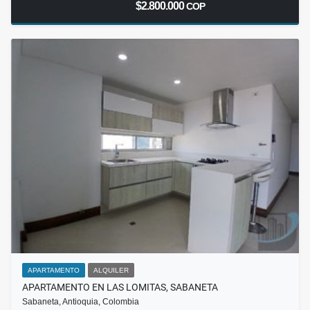
$2.800.000
COP
APARTAMENTO
ALQUILER
APARTAMENTO EN LAS LOMITAS, SABANETA
Sabaneta, Antioquia, Colombia