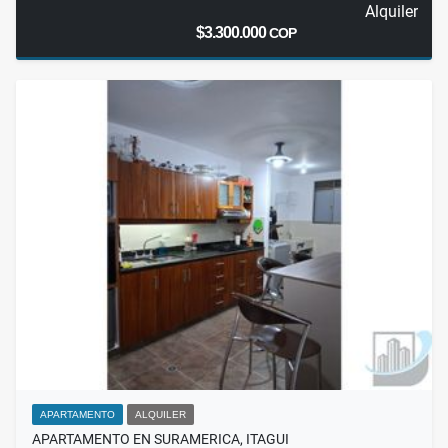
Alquiler
$3.300.000
COP
APARTAMENTO
ALQUILER
APARTAMENTO EN SURAMERICA, ITAGUI