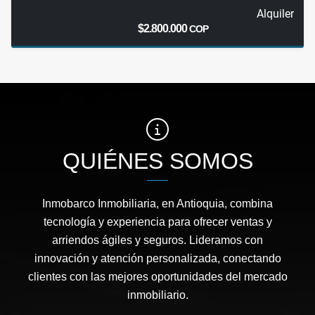
Alquiler
$2.800.000
COP
QUIÉNES SOMOS
Inmobarco Inmobiliaria, en Antioquia, combina
tecnología y experiencia para ofrecer ventas y
arriendos ágiles y seguros. Lideramos con
innovación y atención personalizada, conectando
clientes con las mejores oportunidades del mercado
inmobiliario.