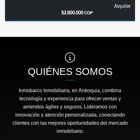
Alquiler
$2.800.000
COP
QUIÉNES SOMOS
Inmobarco Inmobiliaria, en Antioquia, combina
tecnología y experiencia para ofrecer ventas y
arriendos ágiles y seguros. Lideramos con
innovación y atención personalizada, conectando
clientes con las mejores oportunidades del mercado
inmobiliario.