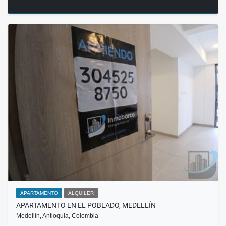
APARTAMENTO
ALQUILER
APARTAMENTO EN EL POBLADO, MEDELLÍN
Medellín, Antioquia, Colombia