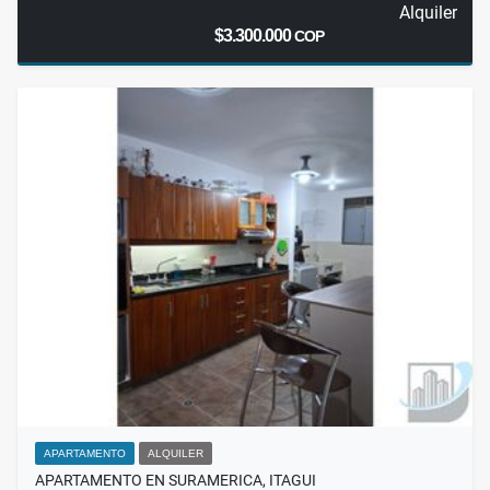
Alquiler
$3.300.000
COP
APARTAMENTO
ALQUILER
APARTAMENTO EN SURAMERICA, ITAGUI