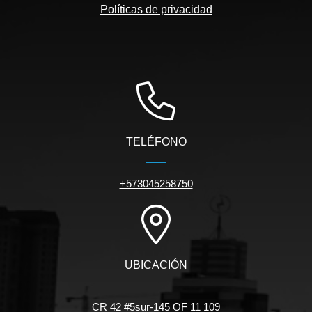
Políticas de privacidad
TELÉFONO
+573045258750
UBICACIÓN
CR 42 #5sur-145 OF 11 109