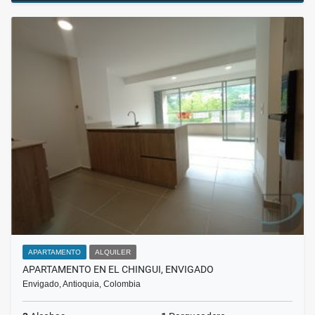
APARTAMENTO
ALQUILER
APARTAMENTO EN EL CHINGUI, ENVIGADO
Envigado, Antioquia, Colombia