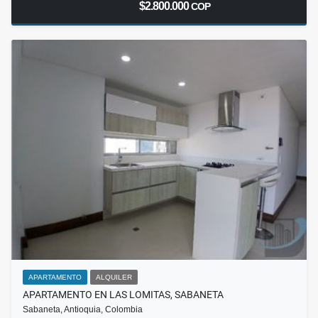
$2.800.000
COP
APARTAMENTO
ALQUILER
APARTAMENTO EN LAS LOMITAS, SABANETA
Sabaneta, Antioquia, Colombia