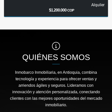
Alquiler
$1.200.000
COP
QUIÉNES SOMOS
Inmobarco Inmobiliaria, en Antioquia, combina
tecnología y experiencia para ofrecer ventas y
arriendos ágiles y seguros. Lideramos con
innovación y atención personalizada, conectando
clientes con las mejores oportunidades del mercado
inmobiliario.