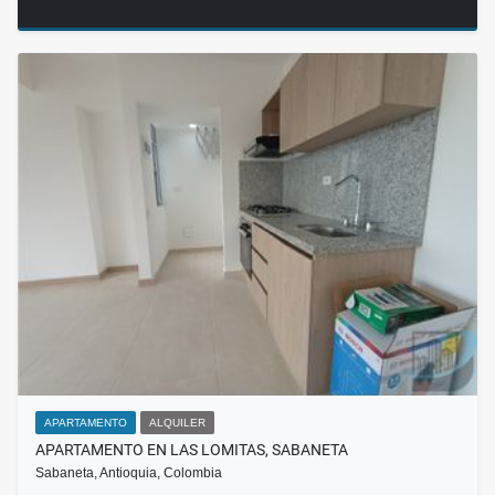
APARTAMENTO
ALQUILER
APARTAMENTO EN LAS LOMITAS, SABANETA
Sabaneta, Antioquia, Colombia