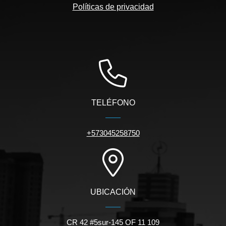
Políticas de privacidad
TELÉFONO
+573045258750
UBICACIÓN
CR 42 #5sur-145 OF 11 109