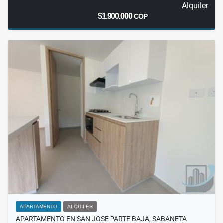
Alquiler
$1.900.000
COP
APARTAMENTO
ALQUILER
APARTAMENTO EN SAN JOSE PARTE BAJA, SABANETA