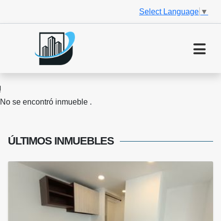
Select Language
▼
No se encontró inmueble .
ÚLTIMOS
INMUEBLES