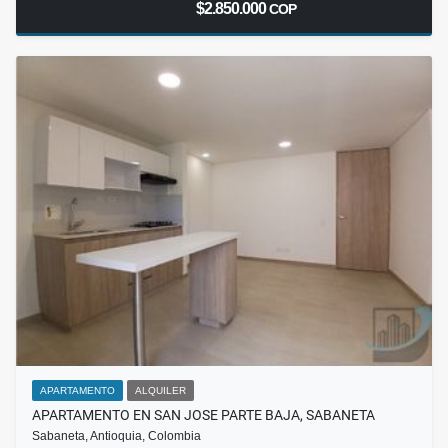
$2.850.000
COP
APARTAMENTO
ALQUILER
APARTAMENTO EN SAN JOSE PARTE BAJA, SABANETA
Sabaneta, Antioquia, Colombia