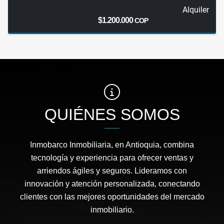
Alquiler
$1.200.000
COP
QUIÉNES SOMOS
Inmobarco Inmobiliaria, en Antioquia, combina
tecnología y experiencia para ofrecer ventas y
arriendos ágiles y seguros. Lideramos con
innovación y atención personalizada, conectando
clientes con las mejores oportunidades del mercado
inmobiliario.