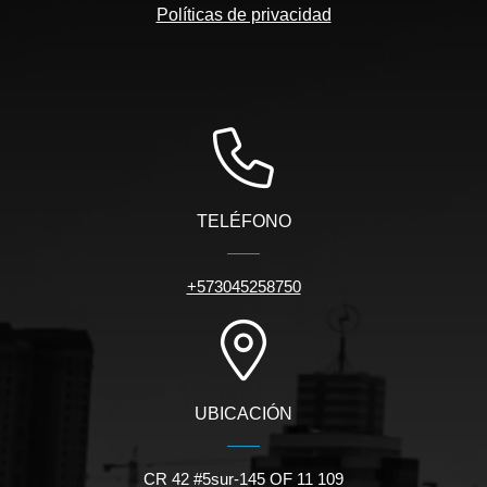
Políticas de privacidad
TELÉFONO
+573045258750
UBICACIÓN
CR 42 #5sur-145 OF 11 109