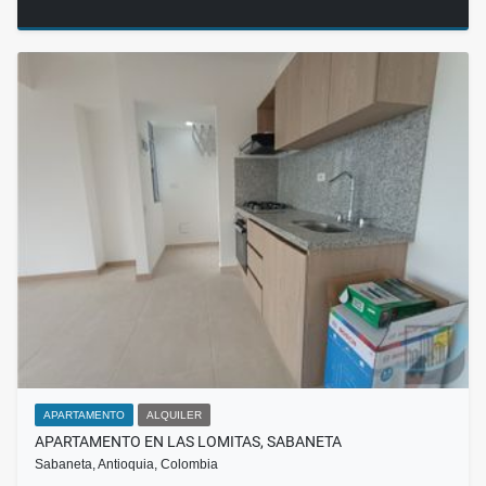
APARTAMENTO
ALQUILER
APARTAMENTO EN LAS LOMITAS, SABANETA
Sabaneta, Antioquia, Colombia