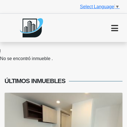
Select Language
▼
No se encontró inmueble .
ÚLTIMOS
INMUEBLES