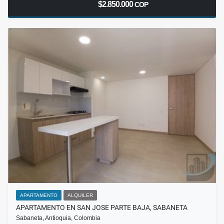
$2.850.000
COP
APARTAMENTO
ALQUILER
APARTAMENTO EN SAN JOSE PARTE BAJA, SABANETA
Sabaneta, Antioquia, Colombia