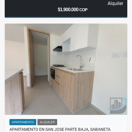
Alquiler
$1.900.000
COP
APARTAMENTO
ALQUILER
APARTAMENTO EN SAN JOSE PARTE BAJA, SABANETA