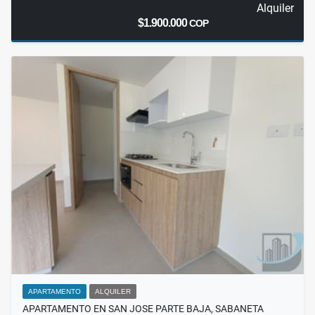
Alquiler
$1.900.000
COP
APARTAMENTO
ALQUILER
APARTAMENTO EN SAN JOSE PARTE BAJA, SABANETA