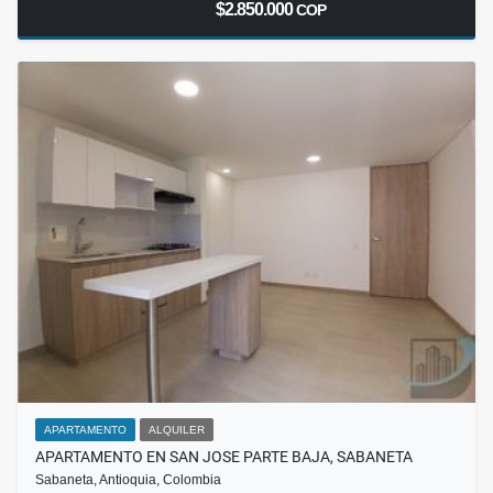
$2.850.000
COP
APARTAMENTO
ALQUILER
APARTAMENTO EN SAN JOSE PARTE BAJA, SABANETA
Sabaneta, Antioquia, Colombia