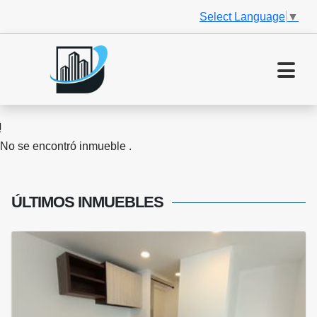
Select Language
▼
No se encontró inmueble .
ÚLTIMOS
INMUEBLES