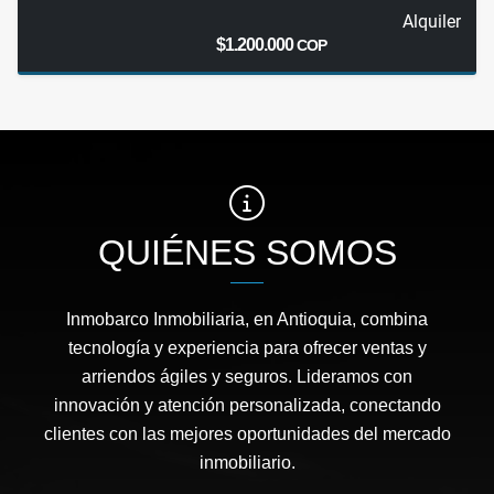
Alquiler
$1.200.000
COP
QUIÉNES SOMOS
Inmobarco Inmobiliaria, en Antioquia, combina
tecnología y experiencia para ofrecer ventas y
arriendos ágiles y seguros. Lideramos con
innovación y atención personalizada, conectando
clientes con las mejores oportunidades del mercado
inmobiliario.