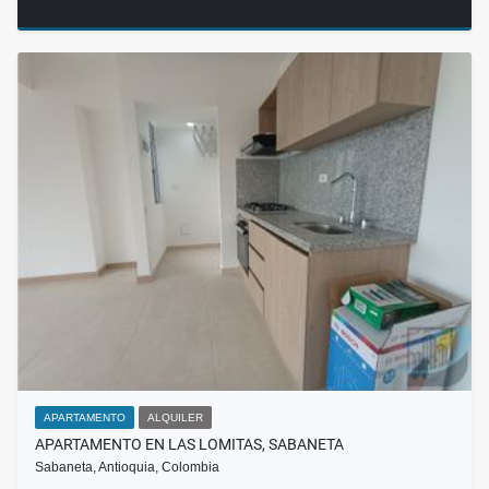
APARTAMENTO
ALQUILER
APARTAMENTO EN LAS LOMITAS, SABANETA
Sabaneta, Antioquia, Colombia