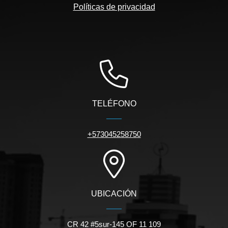
Políticas de privacidad
TELÉFONO
+573045258750
UBICACIÓN
CR 42 #5sur-145 OF 11 109